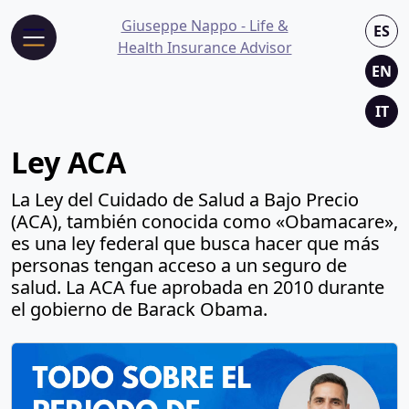
Giuseppe Nappo - Life &
ES
Health Insurance Advisor
EN
IT
Ley ACA
La Ley del Cuidado de Salud a Bajo Precio
(ACA), también conocida como «Obamacare»,
es una ley federal que busca hacer que más
personas tengan acceso a un seguro de
salud. La ACA fue aprobada en 2010 durante
el gobierno de Barack Obama.