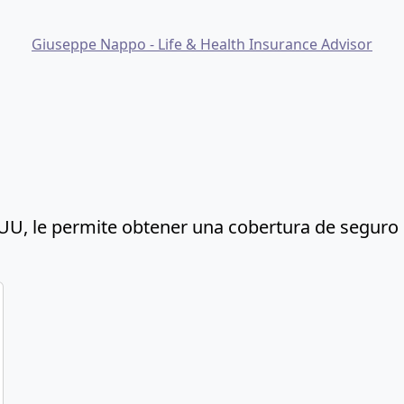
Giuseppe Nappo - Life & Health Insurance Advisor
U, le permite obtener una cobertura de seguro m