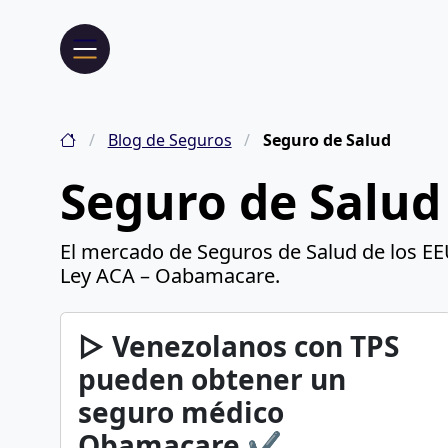
Blog de Seguros
Seguro de Salud
Seguro de Salud
El mercado de Seguros de Salud de los EEU
Ley ACA – Oabamacare.
▷ Venezolanos con TPS
pueden obtener un
seguro médico
Obamacare ✔️